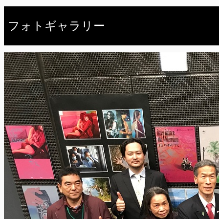
フォトギャラリー