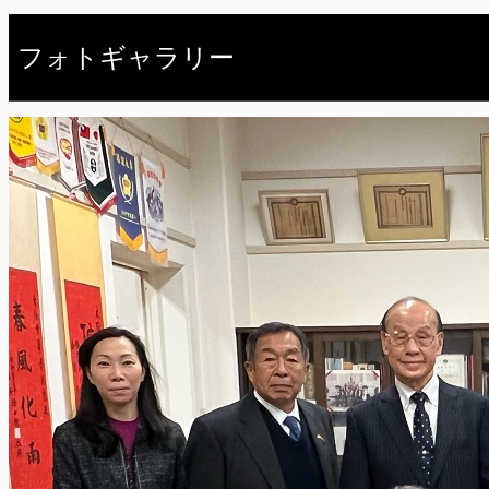
フォトギャラリー