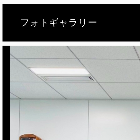
フォトギャラリー