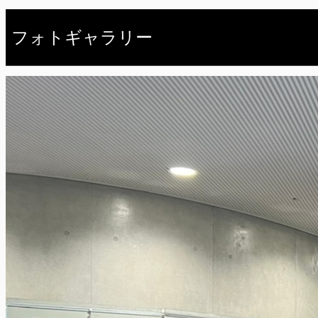
フォトギャラリー