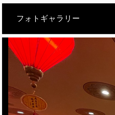
フォトギャラリー