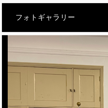
フォトギャラリー