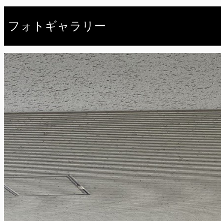
フォトギャラリー