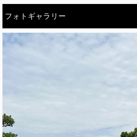
フォトギャラリー