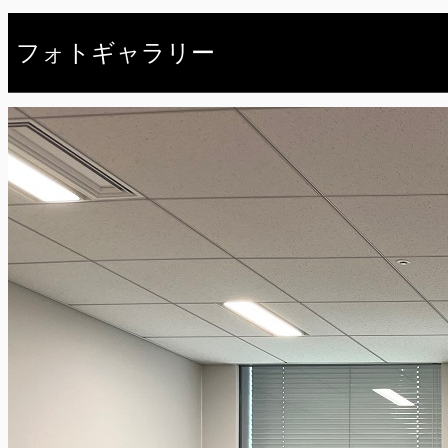
フォトギャラリー