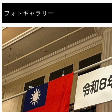
フォトギャラリー