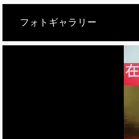
フォトギャラリー