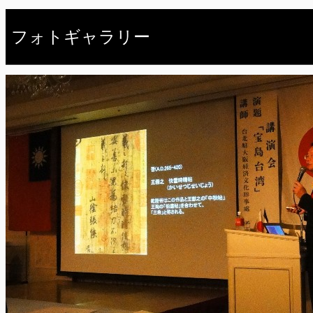
フォトギャラリー