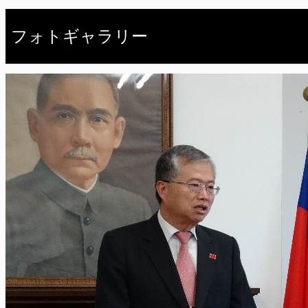
フォトギャラリー