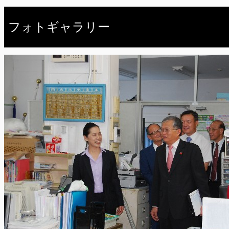
フォトギャラリー