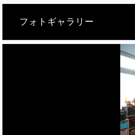
フォトギャラリー