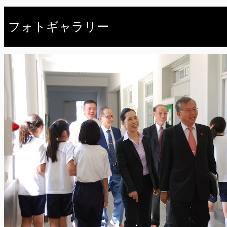
フォトギャラリー