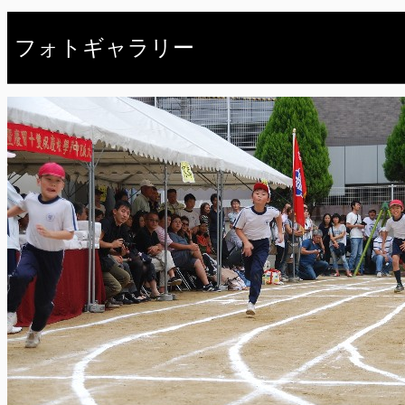
フォトギャラリー