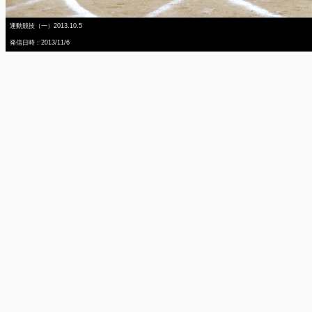
運動競技（一）2013.10.5
発信日時：2013/11/6