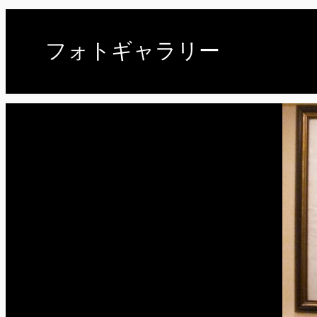
フォトギャラリー