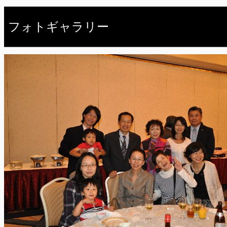
フォトギャラリー