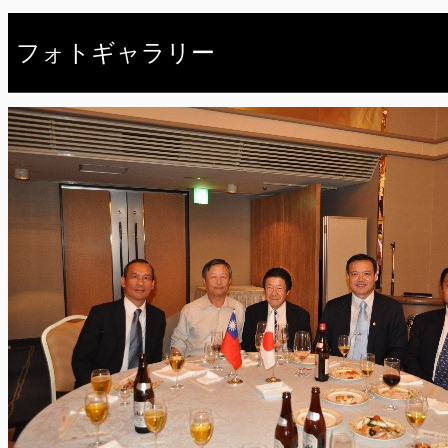
フォトギャラリー