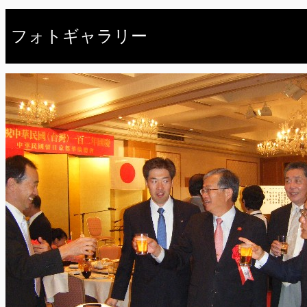
フォトギャラリー