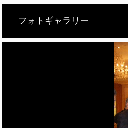
フォトギャラリー