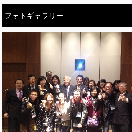
フォトギャラリー