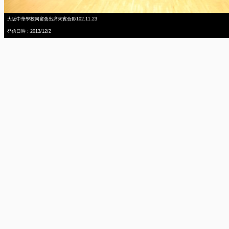
大阪中華學校同窗會出席來賓合影102.11.23
発信日時：2013/12/2