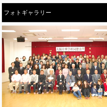
フォトギャラリー