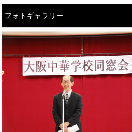
フォトギャラリー