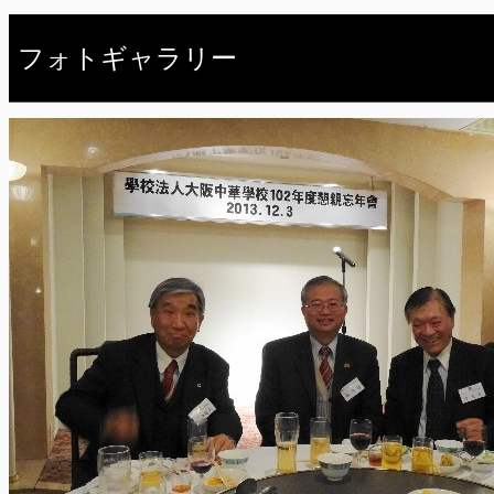
フォトギャラリー