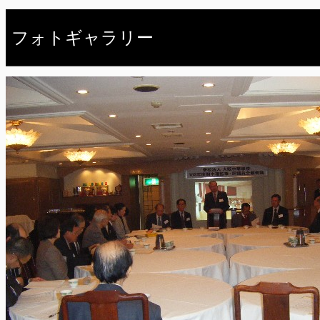
フォトギャラリー