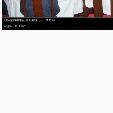
大阪中華學校理事會全體會議情形（一）102.12.03
発信日時：2013/12/5