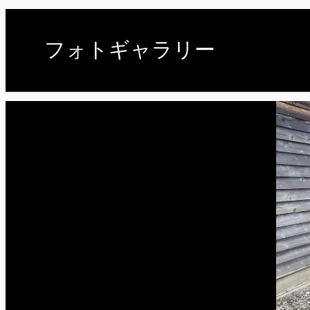
フォトギャラリー