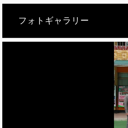
フォトギャラリー