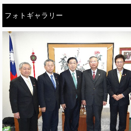
フォトギャラリー