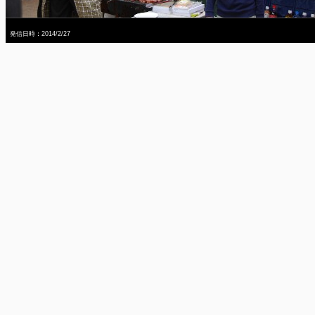
発信日時：2014/2/27