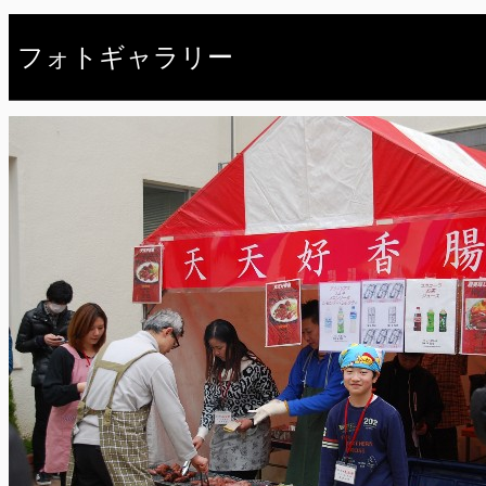
フォトギャラリー