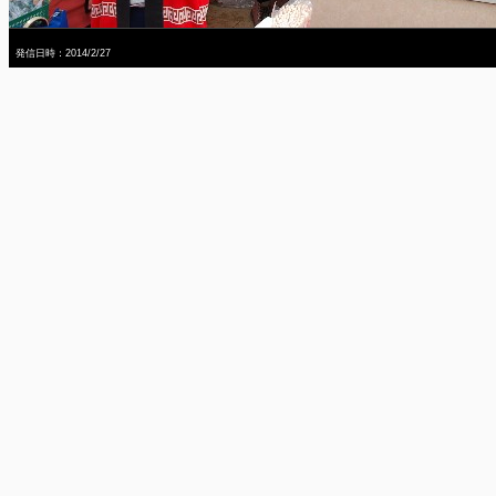
発信日時：2014/2/27