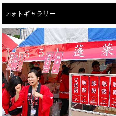
フォトギャラリー