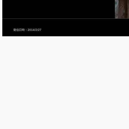
発信日時：2014/2/27