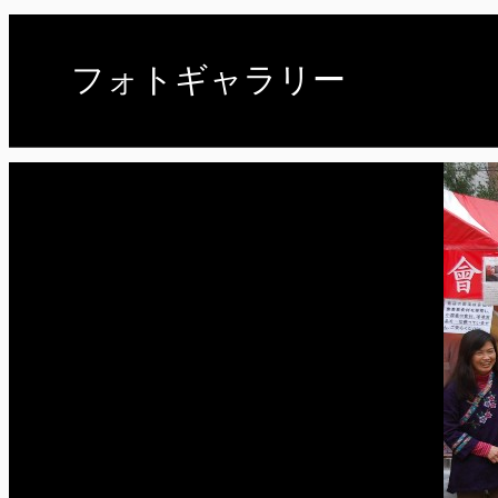
フォトギャラリー