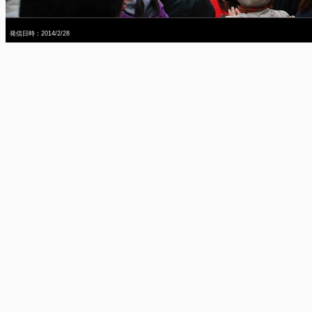
発信日時：2014/2/28