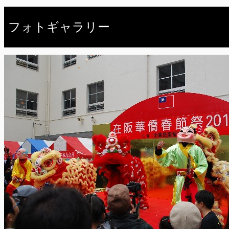
フォトギャラリー