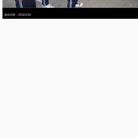
発信日時：2014/2/28