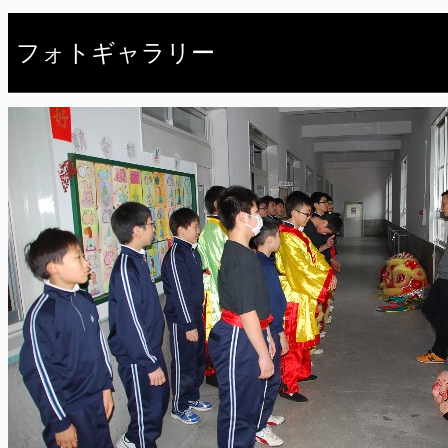
フォトギャラリー