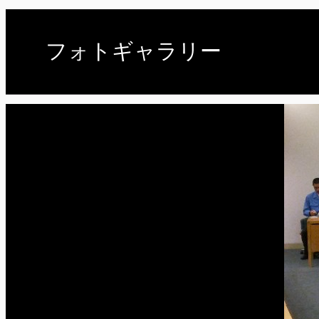
フォトギャラリー