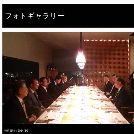
フォトギャラリー
発信日時：2014/3/3