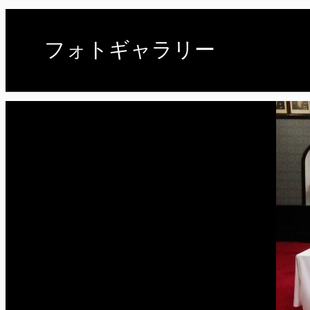
フォトギャラリー