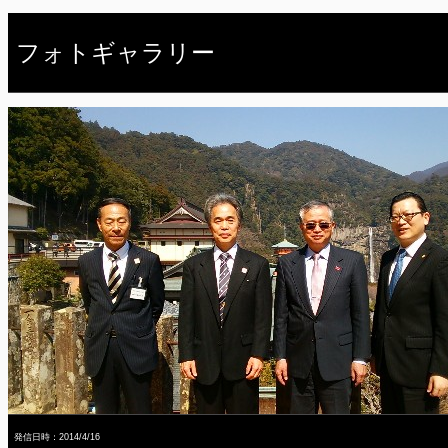
フォトギャラリー
発信日時：2014/4/16