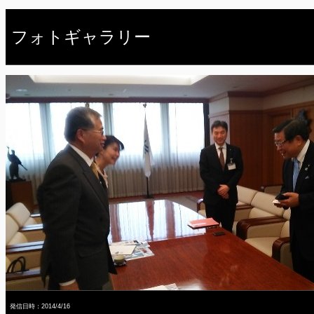
フォトギャラリー
発信日時：2014/4/16