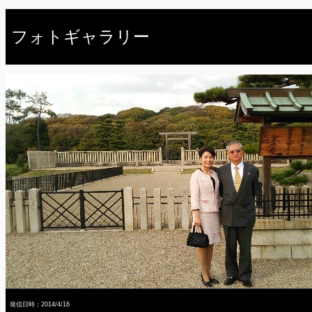
フォトギャラリー
発信日時：2014/4/16