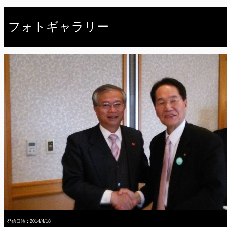
フォトギャラリー
発信日時：2014/4/18