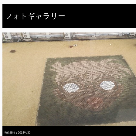
フォトギャラリー
発信日時：2014/4/30