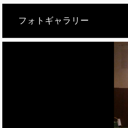
フォトギャラリー