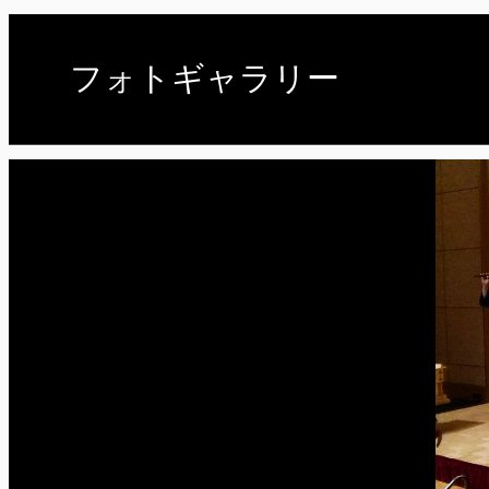
フォトギャラリー