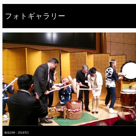
フォトギャラリー
発信日時：2014/5/1