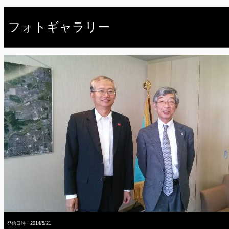
フォトギャラリー
発信日時：2014/5/21