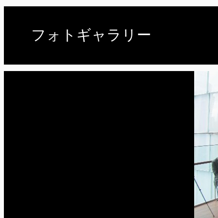
フォトギャラリー