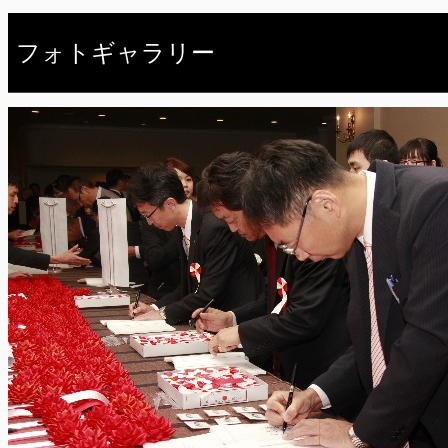
フォトギャラリー