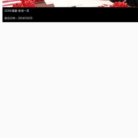
103年國慶-會場一景
発信日時：2014/10/23