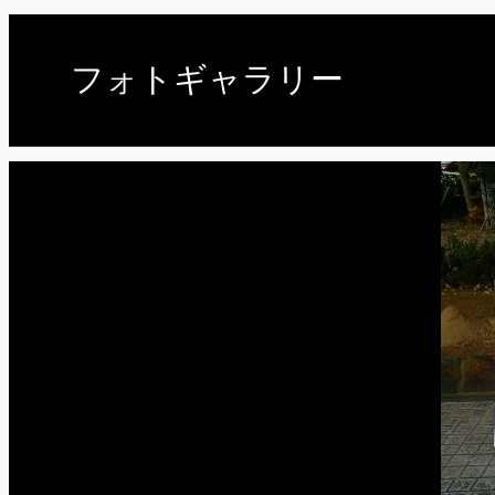
フォトギャラリー